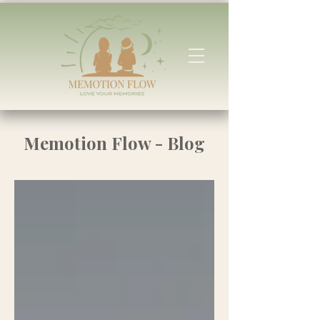
Memotion Flow - Blog