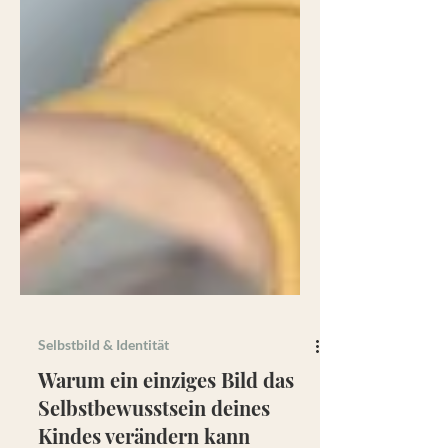
Selbstbild & Identität
Warum ein einziges Bild das
Selbstbewusstsein deines