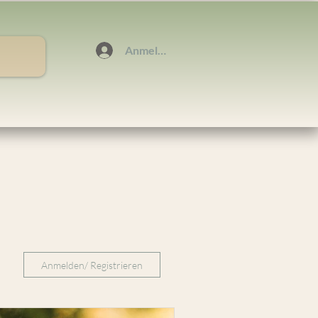
Anmelden
Anmelden/ Registrieren