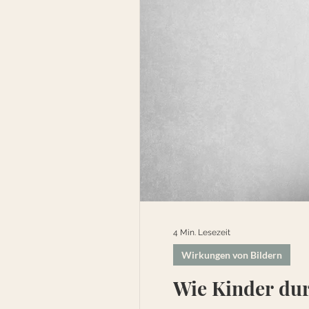
4 Min. Lesezeit
Wirkungen von Bildern
Wie Kinder du