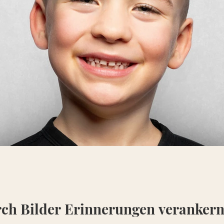
rch Bilder Erinnerungen veranker