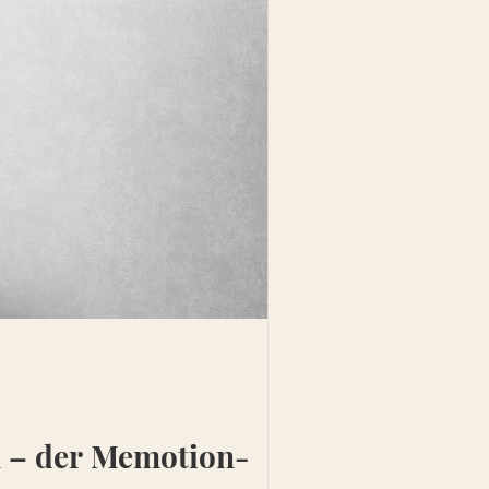
n – der Memotion-