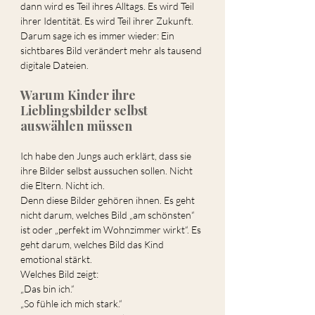
dann wird es Teil ihres Alltags. Es wird Teil 
ihrer Identität. Es wird Teil ihrer Zukunft.
Darum sage ich es immer wieder: Ein 
sichtbares Bild verändert mehr als tausend 
digitale Dateien.
Warum Kinder ihre 
Lieblingsbilder selbst 
auswählen müssen
Ich habe den Jungs auch erklärt, dass sie 
ihre Bilder selbst aussuchen sollen. Nicht 
die Eltern. Nicht ich.
Denn diese Bilder gehören ihnen. Es geht 
nicht darum, welches Bild „am schönsten“ 
ist oder „perfekt im Wohnzimmer wirkt“. Es 
geht darum, welches Bild das Kind 
emotional stärkt.
Welches Bild zeigt:
„Das bin ich.“
„So fühle ich mich stark.“