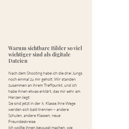
Warum sichtbare Bilder so viel 
wichtiger sind als digitale 
Dateien
Nach dem Shooting habe ich die drei Jungs 
noch einmal zu mir geholt. Wir standen 
zusammen an ihrem Treffpunkt, und ich 
habe ihnen etwas erklärt, das mir sehr am 
Herzen liegt:
Sie sind jetzt in der 6. Klasse.Ihre Wege 
werden sich bald trennen – andere 
Schulen, andere Klassen, neue 
Freundeskreise.
Ich wollte ihnen bewusst machen, wie 