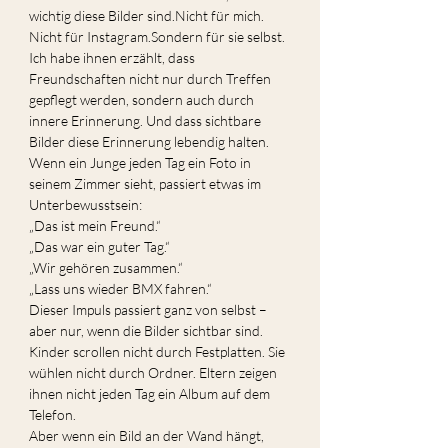
wichtig diese Bilder sind.Nicht für mich. 
Nicht für Instagram.Sondern für sie selbst.
Ich habe ihnen erzählt, dass 
Freundschaften nicht nur durch Treffen 
gepflegt werden, sondern auch durch 
innere Erinnerung. Und dass sichtbare 
Bilder diese Erinnerung lebendig halten.
Wenn ein Junge jeden Tag ein Foto in 
seinem Zimmer sieht, passiert etwas im 
Unterbewusstsein:
„Das ist mein Freund.“
„Das war ein guter Tag.“
„Wir gehören zusammen.“
„Lass uns wieder BMX fahren.“
Dieser Impuls passiert ganz von selbst – 
aber nur, wenn die Bilder sichtbar sind. 
Kinder scrollen nicht durch Festplatten. Sie 
wühlen nicht durch Ordner. Eltern zeigen 
ihnen nicht jeden Tag ein Album auf dem 
Telefon.
Aber wenn ein Bild an der Wand hängt, 