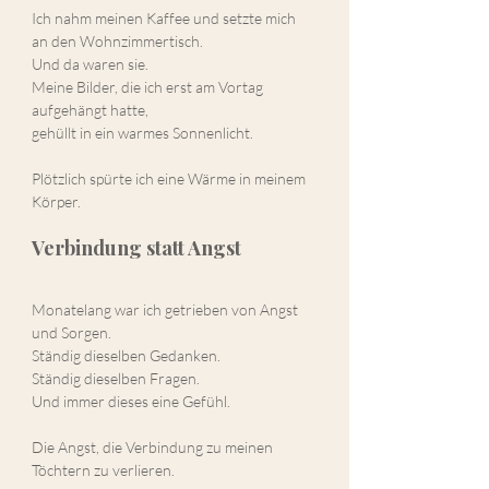
Ich nahm meinen Kaffee und setzte mich 
an den Wohnzimmertisch.
Und da waren sie.
Meine Bilder, die ich erst am Vortag 
aufgehängt hatte,
gehüllt in ein warmes Sonnenlicht.
Plötzlich spürte ich eine Wärme in meinem 
Körper.
Verbindung statt Angst
Monatelang war ich getrieben von Angst 
und Sorgen.
Ständig dieselben Gedanken.
Ständig dieselben Fragen.
Und immer dieses eine Gefühl.
Die Angst, die Verbindung zu meinen 
Töchtern zu verlieren.