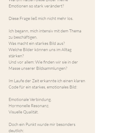
Emotionen so stark verändert?
Diese Frage ließ mich nicht mehr los.
Ich begann, mich intensiv mit dem Thema 
zu beschäftigen.
Was macht ein starkes Bild aus?
Welche Bilder können uns im Alltag 
stärken?
Und vor allem: Wie finden wir sie in der 
Masse unserer Bildsammlungen?
Im Laufe der Zeit erkannte ich einen klaren 
Code für ein starkes, emotionales Bild:
Emotionale Verbindung.
Hormonelle Resonanz.
Visuelle Qualität.
Doch ein Punkt wurde mir besonders 
deutlich: