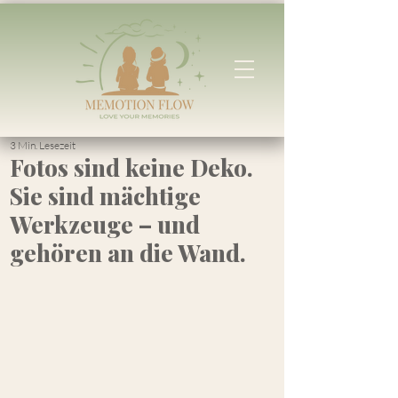
3 Min. Lesezeit
Fotos sind keine Deko.
Sie sind mächtige
Werkzeuge – und
gehören an die Wand.