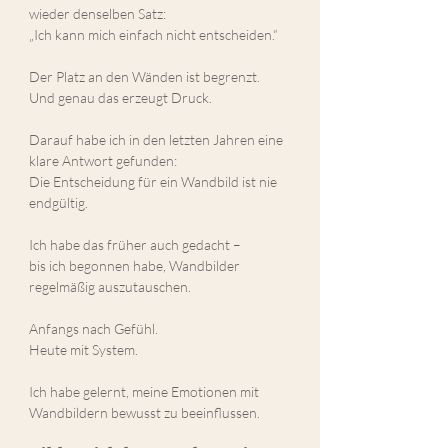
wieder denselben Satz:
„Ich kann mich einfach nicht entscheiden.“
Der Platz an den Wänden ist begrenzt.
Und genau das erzeugt Druck.
Darauf habe ich in den letzten Jahren eine 
klare Antwort gefunden:
Die Entscheidung für ein Wandbild ist nie 
endgültig.
Ich habe das früher auch gedacht –
bis ich begonnen habe, Wandbilder 
regelmäßig auszutauschen.
Anfangs nach Gefühl.
Heute mit System.
Ich habe gelernt, meine Emotionen mit 
Wandbildern bewusst zu beeinflussen.