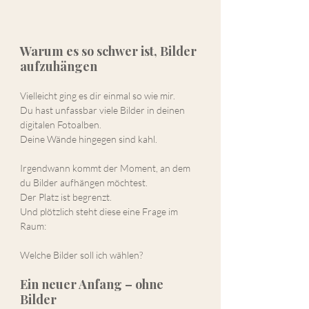
Warum es so schwer ist, Bilder 
aufzuhängen
Vielleicht ging es dir einmal so wie mir.
Du hast unfassbar viele Bilder in deinen 
digitalen Fotoalben.
Deine Wände hingegen sind kahl.
Irgendwann kommt der Moment, an dem 
du Bilder aufhängen möchtest.
Der Platz ist begrenzt.
Und plötzlich steht diese eine Frage im 
Raum:
Welche Bilder soll ich wählen?
Ein neuer Anfang – ohne 
Bilder