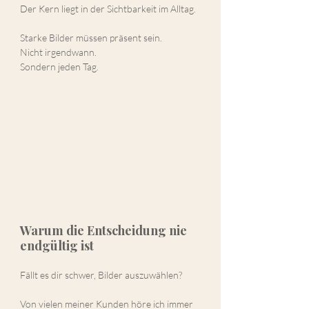
Der Kern liegt in der Sichtbarkeit im Alltag.
Starke Bilder müssen präsent sein.
Nicht irgendwann.
Sondern jeden Tag.
Warum die Entscheidung nie 
endgültig ist
Fällt es dir schwer, Bilder auszuwählen?
Von vielen meiner Kunden höre ich immer 